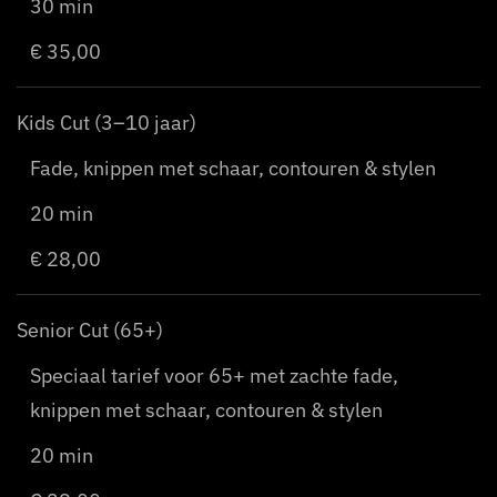
30 min
€ 35,00
Kids Cut (3–10 jaar)
Fade, knippen met schaar, contouren & stylen
20 min
€ 28,00
Senior Cut (65+)
Speciaal tarief voor 65+ met zachte fade,
knippen met schaar, contouren & stylen
20 min