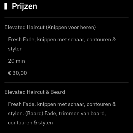
Prijzen
Elevated Haircut (Knippen voor heren)
Fresh Fade, knippen met schaar, contouren &
stylen
20 min
€ 30,00
Elevated Haircut & Beard
Fresh Fade, knippen met schaar, contouren &
stylen. (Baard) Fade, trimmen van baard,
contouren & stylen