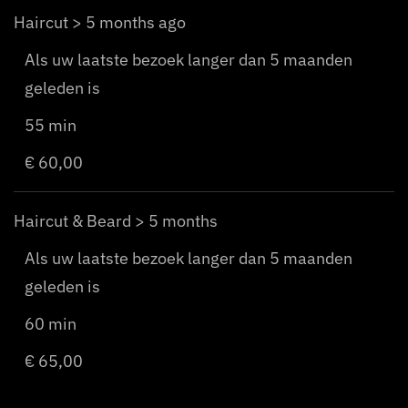
Haircut > 5 months ago
Als uw laatste bezoek langer dan 5 maanden
geleden is
55 min
€ 60,00
Haircut & Beard > 5 months
Als uw laatste bezoek langer dan 5 maanden
geleden is
60 min
€ 65,00