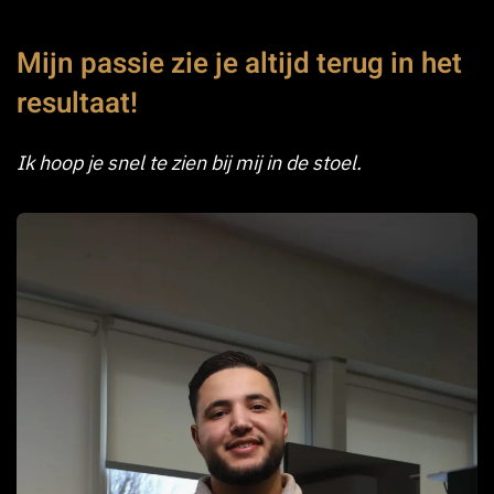
Mijn passie zie je altijd terug in het
resultaat!
Ik hoop je snel te zien bij mij in de stoel.