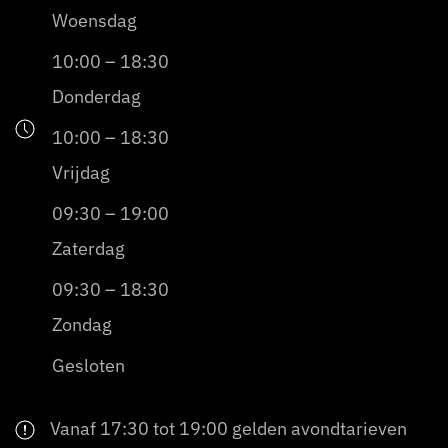
Woensdag
10:00 – 18:30
Donderdag
10:00 – 18:30
Vrijdag
09:30 – 19:00
Zaterdag
09:30 – 18:30
Zondag
Gesloten
Vanaf 17:30 tot 19:00 gelden avondtarieven