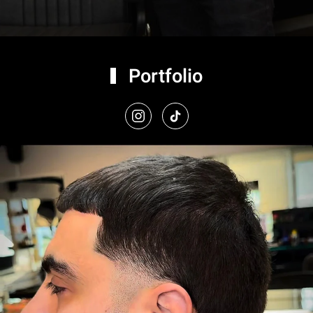
Portfolio