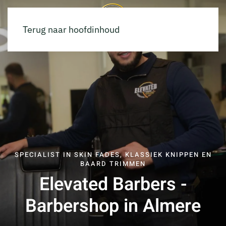
Terug naar hoofdinhoud
SPECIALIST IN SKIN FADES, KLASSIEK KNIPPEN EN
BAARD TRIMMEN
Elevated Barbers -
Barbershop in Almere