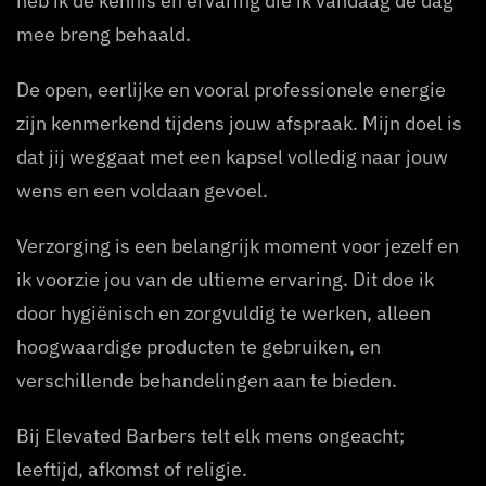
heb ik de kennis en ervaring die ik vandaag de dag
mee breng behaald.
De open, eerlijke en vooral professionele energie
zijn kenmerkend tijdens jouw afspraak. Mijn doel is
dat jij weggaat met een kapsel volledig naar jouw
wens en een voldaan gevoel.
Verzorging is een belangrijk moment voor jezelf en
ik voorzie jou van de ultieme ervaring. Dit doe ik
door hygiënisch en zorgvuldig te werken, alleen
hoogwaardige producten te gebruiken, en
verschillende behandelingen aan te bieden.
Bij Elevated Barbers telt elk mens ongeacht;
leeftijd, afkomst of religie.