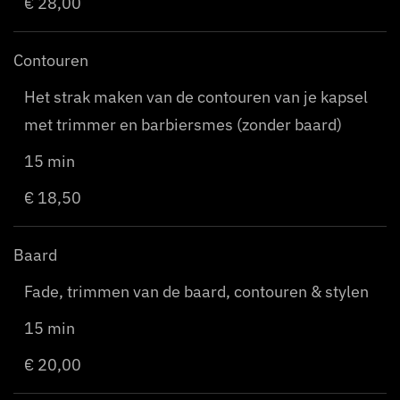
€ 28,00
Contouren
Het strak maken van de contouren van je kapsel
met trimmer en barbiersmes (zonder baard)
15 min
€ 18,50
Baard
Fade, trimmen van de baard, contouren & stylen
15 min
€ 20,00