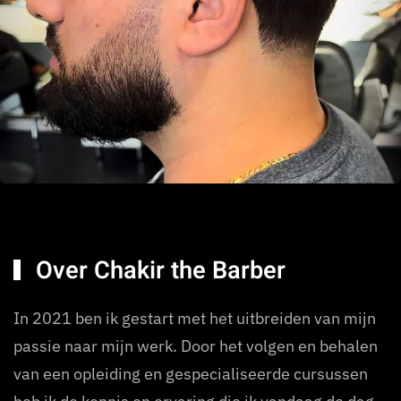
Over Chakir the Barber
In 2021 ben ik gestart met het uitbreiden van mijn
passie naar mijn werk. Door het volgen en behalen
van een opleiding en gespecialiseerde cursussen